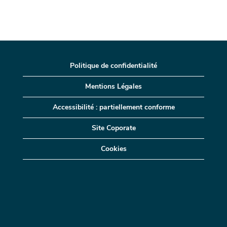
Politique de confidentialité
Mentions Légales
Accessibilité : partiellement conforme
Site Coporate
Cookies