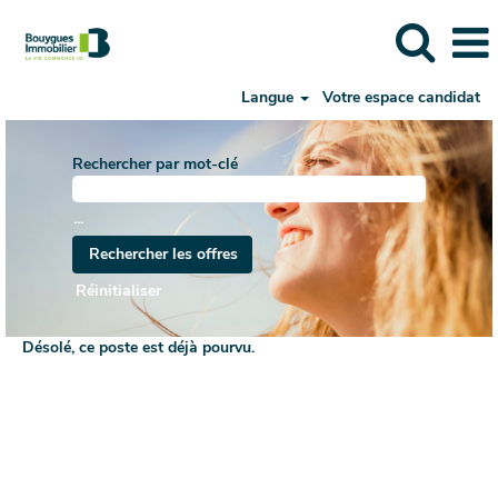
Langue
Votre espace candidat
Rechercher par mot-clé
...
Réinitialiser
Désolé, ce poste est déjà pourvu.