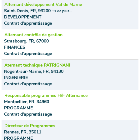
Alternant développement Val de Marne
Saint-Denis, FR, 93200
+1 de plus…
DEVELOPPEMENT
Contrat d'apprentissage
Alternant contrôle de gestion
Strasbourg, FR, 67000
FINANCES
Contrat d'apprentissage
Aternant technique PATRIGNANI
Nogent-sur-Marne, FR, 94130
INGENIERIE
Contrat d'apprentissage
Responsable programmes H/F Alternance
Montpellier, FR, 34960
PROGRAMME
Contrat d'apprentissage
Directeur de Programmes
Rennes, FR, 35011
PROGRAMME