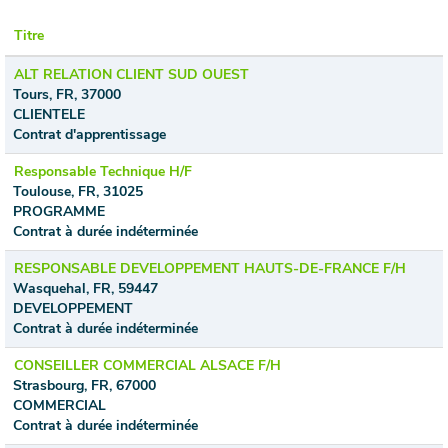
Titre
ALT RELATION CLIENT SUD OUEST
Tours, FR, 37000
CLIENTELE
Contrat d'apprentissage
Responsable Technique H/F
Toulouse, FR, 31025
PROGRAMME
Contrat à durée indéterminée
RESPONSABLE DEVELOPPEMENT HAUTS-DE-FRANCE F/H
Wasquehal, FR, 59447
DEVELOPPEMENT
Contrat à durée indéterminée
CONSEILLER COMMERCIAL ALSACE F/H
Strasbourg, FR, 67000
COMMERCIAL
Contrat à durée indéterminée