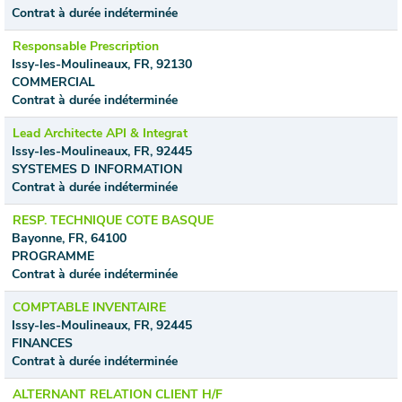
Contrat à durée indéterminée
Responsable Prescription
Issy-les-Moulineaux, FR, 92130
COMMERCIAL
Contrat à durée indéterminée
Lead Architecte API & Integrat
Issy-les-Moulineaux, FR, 92445
SYSTEMES D INFORMATION
Contrat à durée indéterminée
RESP. TECHNIQUE COTE BASQUE
Bayonne, FR, 64100
PROGRAMME
Contrat à durée indéterminée
COMPTABLE INVENTAIRE
Issy-les-Moulineaux, FR, 92445
FINANCES
Contrat à durée indéterminée
ALTERNANT RELATION CLIENT H/F